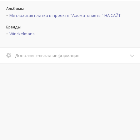
Альбомы
Метлахская плитка в проекте "Ароматы мяты" НА САЙТ
Бренды
Winckelmans
Дополнительная информация