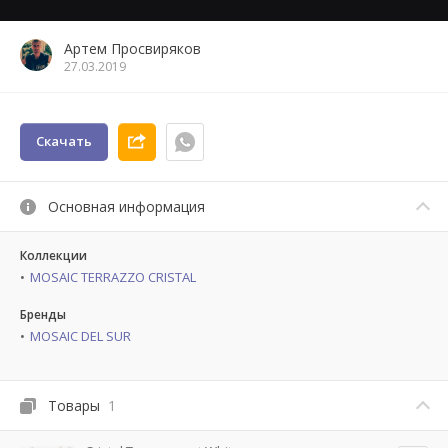
Артем Просвиряков
27.03.2019
Скачать
Основная информация
Коллекции
MOSAIC TERRAZZO CRISTAL
Бренды
MOSAIC DEL SUR
Товары
1