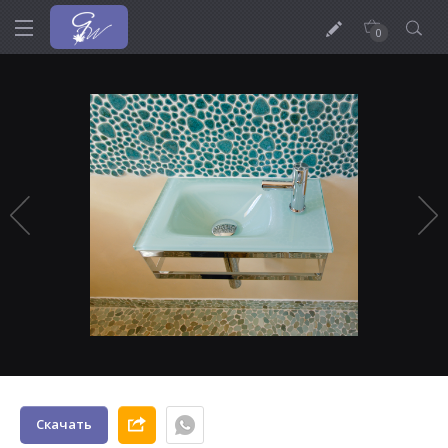
0
Скачать