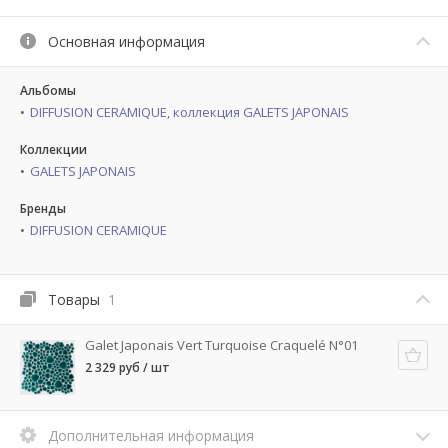
Основная информация
Альбомы
DIFFUSION CERAMIQUE, коллекция GALETS JAPONAIS
Коллекции
GALETS JAPONAIS
Бренды
DIFFUSION CERAMIQUE
Товары
1
Galet Japonais Vert Turquoise Craquelé N°01
2 329 руб / шт
Дополнительная информация