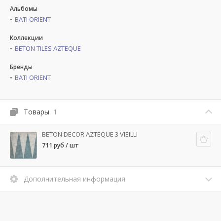
Альбомы
BATI ORIENT
Коллекции
BETON TILES AZTEQUE
Бренды
BATI ORIENT
Товары
1
BETON DECOR AZTEQUE 3 VIEILLI
711 руб / шт
Дополнительная информация