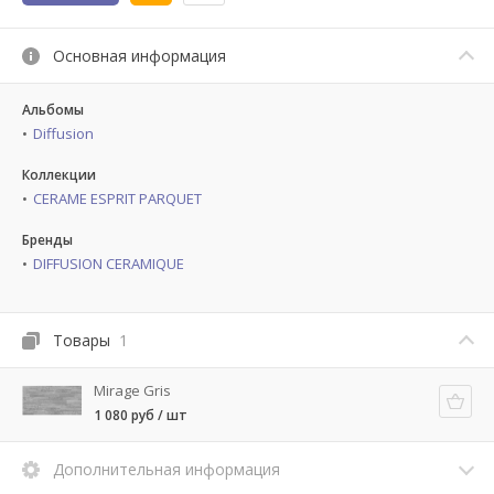
Основная информация
Альбомы
Diffusion
Коллекции
CERAME ESPRIT PARQUET
Бренды
DIFFUSION CERAMIQUE
Товары
1
Mirage Gris
1 080 руб / шт
Дополнительная информация