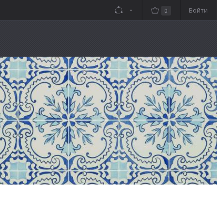
Войти
0