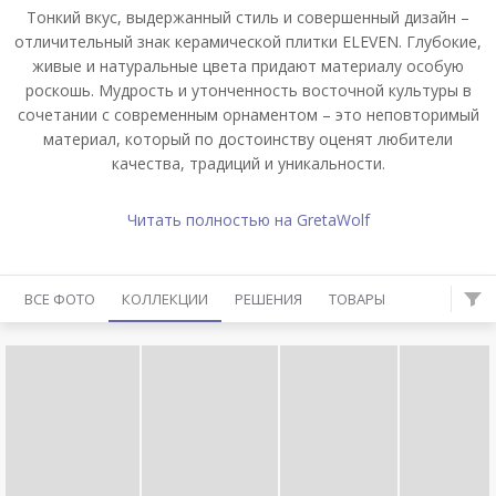
Тонкий вкус, выдержанный стиль и совершенный дизайн –
отличительный знак керамической плитки ELEVEN. Глубокие,
живые и натуральные цвета придают материалу особую
роскошь. Мудрость и утонченность восточной культуры в
сочетании с современным орнаментом – это неповторимый
материал, который по достоинству оценят любители
качества, традиций и уникальности.
Читать полностью на GretaWolf
ВСЕ ФОТО
КОЛЛЕКЦИИ
РЕШЕНИЯ
ТОВАРЫ