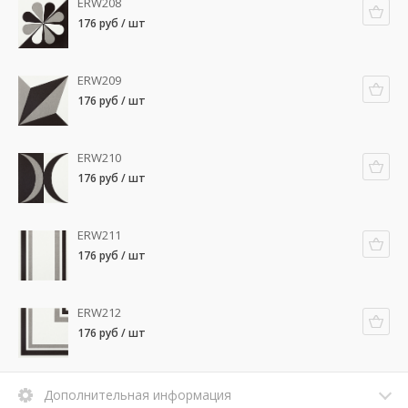
ERW208
176 руб / шт
ERW209
176 руб / шт
ERW210
176 руб / шт
ERW211
176 руб / шт
ERW212
176 руб / шт
Дополнительная информация