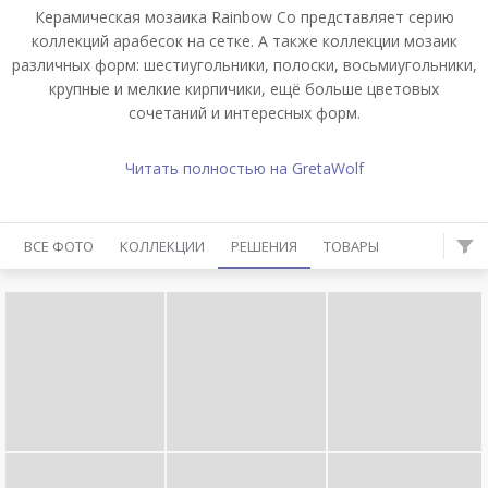
Керамическая мозаика Rainbow Co представляет серию
коллекций арабесок на сетке. А также коллекции мозаик
различных форм: шестиугольники, полоски, восьмиугольники,
крупные и мелкие кирпичики, ещё больше цветовых
сочетаний и интересных форм.
Читать полностью на GretaWolf
ВСЕ ФОТО
КОЛЛЕКЦИИ
РЕШЕНИЯ
ТОВАРЫ