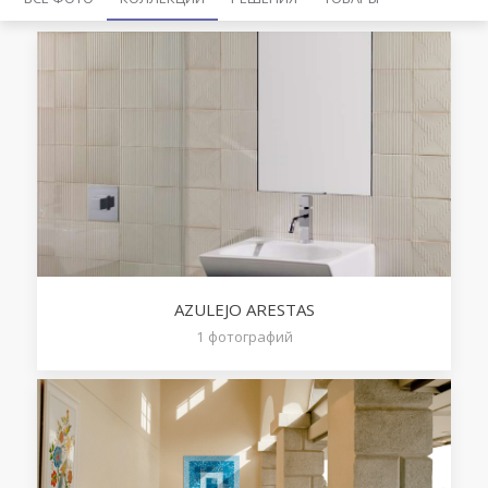
AZULEJO ARESTAS
1
фотографий