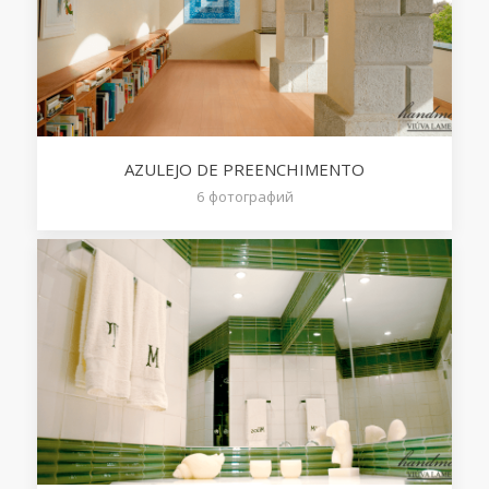
AZULEJO DE PREENCHIMENTO
6
фотографий