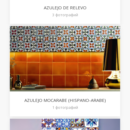
AZULEJO DE RELEVO
3
фотографий
AZULEJO MOCARABE (HISPANO-ARABE)
1
фотографий