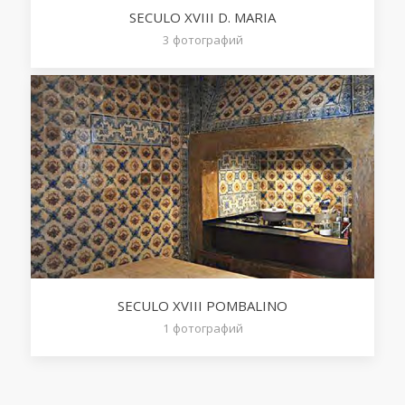
SECULO XVIII D. MARIA
3
фотографий
SECULO XVIII POMBALINO
1
фотографий