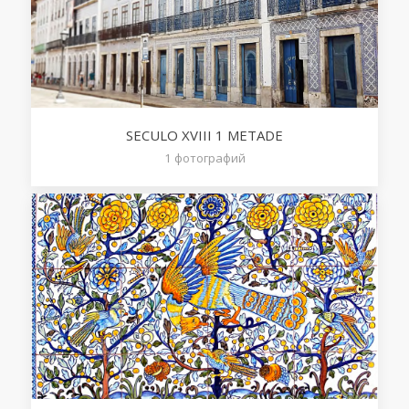
SECULO XVIII 1 METADE
1
фотографий