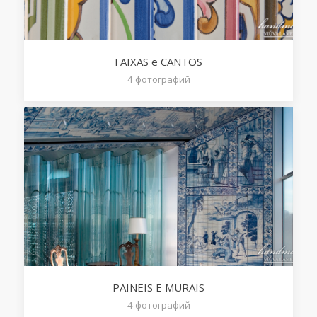
FAIXAS e CANTOS
4
фотографий
PAINEIS E MURAIS
4
фотографий