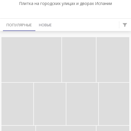
Плитка на городских улицах и дворах Испании
ПОПУЛЯРНЫЕ
НОВЫЕ