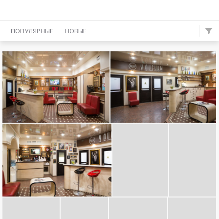
ПОПУЛЯРНЫЕ
НОВЫЕ