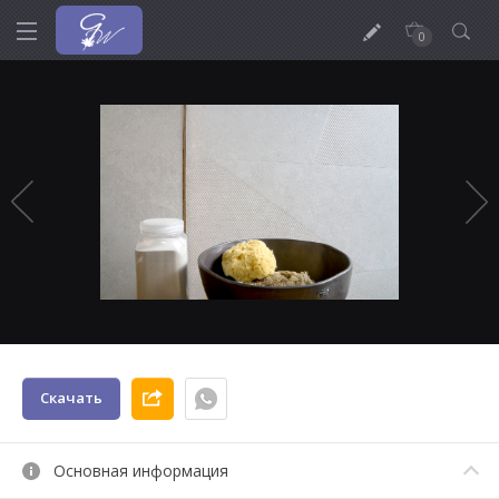
0
Скачать
Основная информация