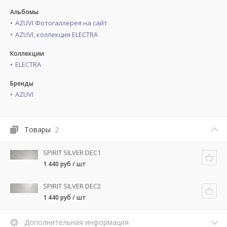
Альбомы
AZUVI Фотогаллерея на сайт
AZUVI, коллекция ELECTRA
Коллекции
ELECTRA
Бренды
AZUVI
Товары
2
SPIRIT SILVER DEC1
1 440 руб / шт
SPIRIT SILVER DEC2
1 440 руб / шт
Дополнительная информация