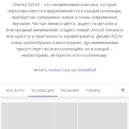
Плитка AZUVI – это ненавязчивая классика, которая
переосмысляется и видоизменяется в каждой коллекции,
приобретая совершенно новое и очень современное
звучание. Чистые линии и цвета, акцент на деталях и
благородный минимализм создают новый способ показать
всю красоту и практичность керамогранита. Дизайн AZUVI
очень разнообразен и многогранен. Дух минимализма
присутствует во всех коллекциях, но в каждой –
неповторимо, интересно и по-особенному.
Читать полностью на GretaWolf
ВСЕ ФОТО
КОЛЛЕКЦИИ
РЕШЕНИЯ
ТОВАРЫ