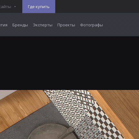
сайты
Где купить
тия
Бренды
Эксперты
Проекты
Фотографы