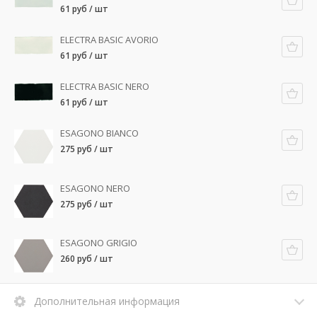
61 руб / шт
ELECTRA BASIC AVORIO
61 руб / шт
ELECTRA BASIC NERO
61 руб / шт
ESAGONO BIANCO
275 руб / шт
ESAGONO NERO
275 руб / шт
ESAGONO GRIGIO
260 руб / шт
Дополнительная информация