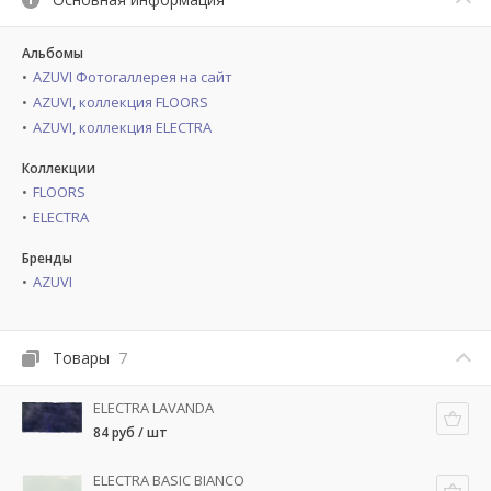
Альбомы
AZUVI Фотогаллерея на сайт
AZUVI, коллекция FLOORS
AZUVI, коллекция ELECTRA
Коллекции
FLOORS
ELECTRA
Бренды
AZUVI
Товары
7
ELECTRA LAVANDA
84 руб / шт
ELECTRA BASIC BIANCO