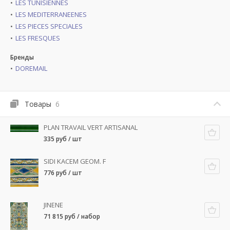
LES TUNISIENNES
LES MEDITERRANEENES
LES PIECES SPECIALES
LES FRESQUES
Бренды
DOREMAIL
Товары
6
PLAN TRAVAIL VERT ARTISANAL
335 руб / шт
SIDI KACEM GEOM. F
776 руб / шт
JINENE
71 815 руб / набор