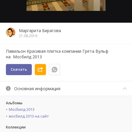
Маргарита Бирагова
21.08.2019
Павильон Красивая плитка компании Грета Вульф
на Мосбилд 2013
Скачать
Основная информация
Альбомы
Мосбилд 2013
мосбилд 2013 на сайт
Коллекции