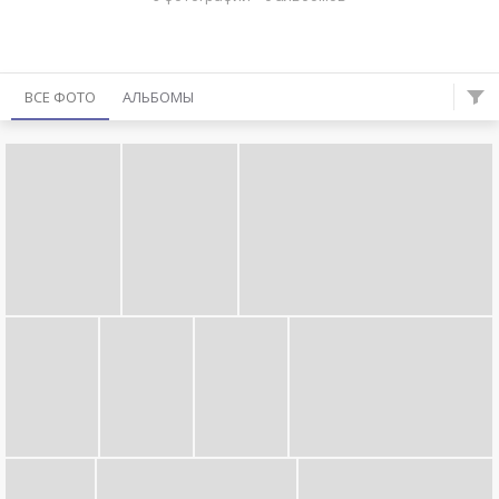
ВСЕ ФОТО
АЛЬБОМЫ