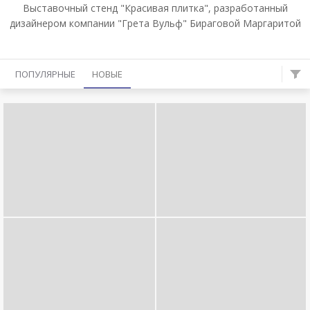
Выставочный стенд "Красивая плитка", разработанный
дизайнером компании "Грета Вульф" Бираговой Маргаритой
ПОПУЛЯРНЫЕ
НОВЫЕ