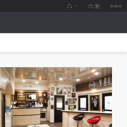
Войти
0