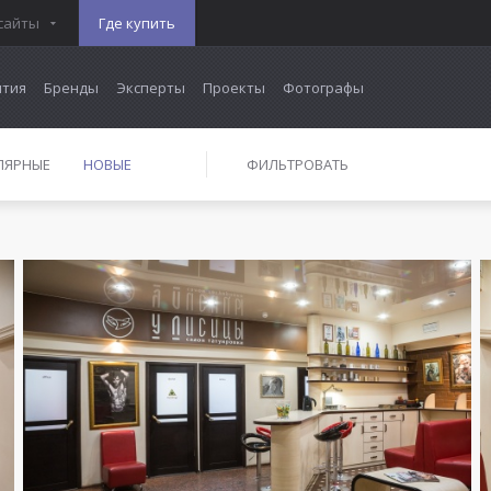
сайты
Где купить
тия
Бренды
Эксперты
Проекты
Фотографы
ЛЯРНЫЕ
НОВЫЕ
ФИЛЬТРОВАТЬ